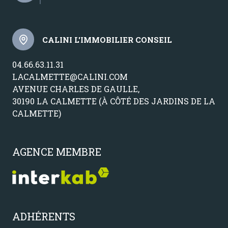
CALINI L'IMMOBILIER CONSEIL
04.66.63.11.31
LACALMETTE@CALINI.COM
AVENUE CHARLES DE GAULLE,
30190 LA CALMETTE (À CÔTÉ DES JARDINS DE LA
CALMETTE)
AGENCE MEMBRE
ADHÉRENTS