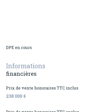
DPE en cours
Informations
financières
Prix de vente honoraires TTC inclus
238 000 €
Prix de vente honoraires TTC exclus