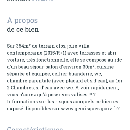
A propos
de ce bien
Sur 364m² de terrain clos, jolie villa
contemporaine (2015/R+1) avec terrasses et abri
voiture, très fonctionnelle, elle se compose au rdc
d'un beau séjour-salon d'environ 30m², cuisine
séparée et équipée, cellier-buanderie, wc,
chambre parentale (avec placard et s.d'eau), au 1er
2 Chambres, s. d'eau avec wc. A voir rapidement,
vous n'aurez qu'à poser vos valises !!! ?
Informations sur les risques auxquels ce bien est
exposé disponibles sur www.georisques.gouv.fr?
Caractéristiques