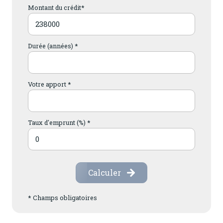
Montant du crédit*
Durée (années) *
Votre apport *
Taux d'emprunt (%) *
Calculer
* Champs obligatoires