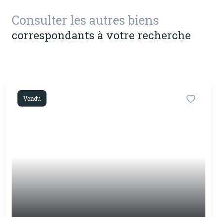
Consulter les autres biens
correspondants à votre recherche
Vendu