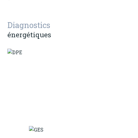
Diagnostics
énergétiques