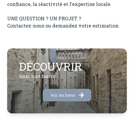
confiance, la réactivité et l’expertise locale.
UNE QUESTION ? UN PROJET ?
Contactez-nous ou demandez votre estimation
DÉCOUVRIR
tous nos biens
Voir les biens