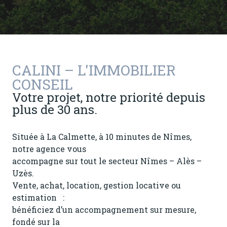
CALINI – L'IMMOBILIER
CONSEIL
Votre projet, notre priorité depuis
plus de 30 ans.
Située à La Calmette, à 10 minutes de Nîmes,
notre agence vous
accompagne sur tout le secteur Nîmes – Alès –
Uzès.
Vente, achat, location, gestion locative ou
estimation :
bénéficiez d’un accompagnement sur mesure,
fondé sur la