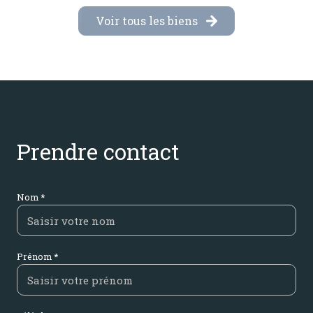
Voir tous les biens
Prendre contact
Nom *
Prénom *