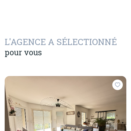
L'AGENCE A SÉLECTIONNÉ
pour vous