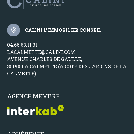
CALINI L'IMMOBILIER CONSEIL
04.66.63.11.31
LACALMETTE@CALINI.COM
AVENUE CHARLES DE GAULLE,
30190 LA CALMETTE (À CÔTÉ DES JARDINS DE LA
CALMETTE)
AGENCE MEMBRE
ADHÉRENTS