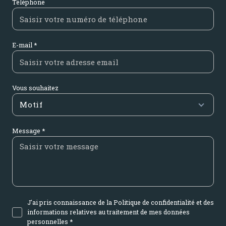
Téléphone
E-mail *
Vous souhaitez
Motif
Message *
J'ai pris connaissance de la Politique de confidentialité et des
informations relatives au traitement de mes données
personnelles *