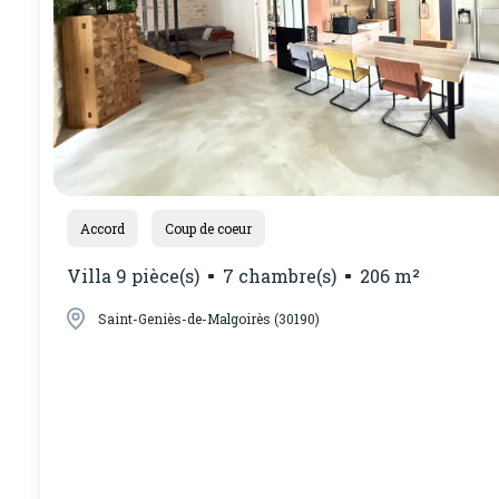
Accord
Coup de coeur
Villa 9 pièce(s)
7 chambre(s)
206 m²
Saint-Geniès-de-Malgoirès (30190)