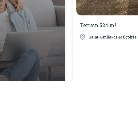
Terrain 524 m²
Saint-Geniès-de-Malgoirès 