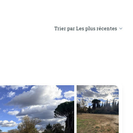
Trier par Les plus récentes