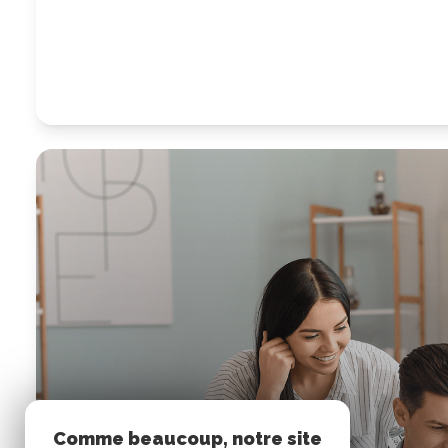
Comme beaucoup, notre site