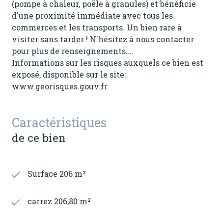
(pompe à chaleur, poële à granules) et bénéficie
d'une proximité immédiate avec tous les
commerces et les transports. Un bien rare à
visiter sans tarder ! N'hésitez à nous contacter
pour plus de renseignements....
Informations sur les risques auxquels ce bien est
exposé, disponible sur le site:
www.georisques.gouv.fr
Caractéristiques
de ce bien
Surface 206 m²
carrez 206,80 m²