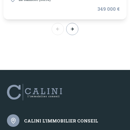
349 000 €
CALINI L'IMMOBILIER CONSEIL