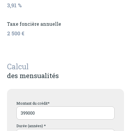
3,91 %
Taxe foncière annuelle
2 500 €
Calcul
des mensualités
Montant du crédit*
Durée (années) *