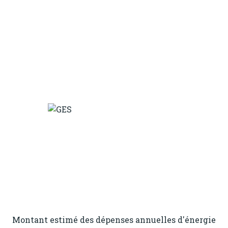
Montant estimé des dépenses annuelles d'énergie