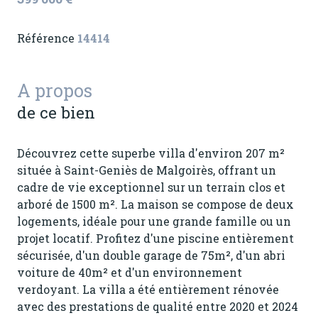
Référence
14414
A propos
de ce bien
Découvrez cette superbe villa d'environ 207 m²
située à Saint-Geniès de Malgoirès, offrant un
cadre de vie exceptionnel sur un terrain clos et
arboré de 1500 m². La maison se compose de deux
logements, idéale pour une grande famille ou un
projet locatif. Profitez d'une piscine entièrement
sécurisée, d'un double garage de 75m², d'un abri
voiture de 40m² et d'un environnement
verdoyant. La villa a été entièrement rénovée
avec des prestations de qualité entre 2020 et 2024