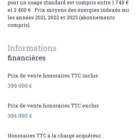
pour un usage standard est compris entre 1 740 €
et 2 400 € . Prix moyens des énergies indexés sur
les années 2021, 2022 et 2023 (abonnements
compris).
Informations
financières
Prix de vente honoraires TTC inclus
399 000 €
Prix de vente honoraires TTC exclus
384 000 €
Honoraires TTC à la charge acquéreur