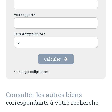
Votre apport *
Taux d'emprunt (%) *
Calculer
* Champs obligatoires
Consulter les autres biens
correspondants à votre recherche