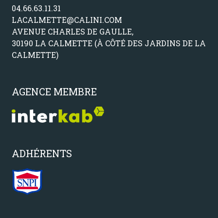
04.66.63.11.31
LACALMETTE@CALINI.COM
AVENUE CHARLES DE GAULLE,
30190 LA CALMETTE (À CÔTÉ DES JARDINS DE LA
CALMETTE)
AGENCE MEMBRE
ADHÉRENTS