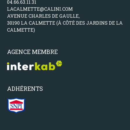
04.66.63.11.31
LACALMETTE@CALINI.COM
AVENUE CHARLES DE GAULLE,
30190 LA CALMETTE (À CÔTÉ DES JARDINS DE LA
CALMETTE)
AGENCE MEMBRE
ADHÉRENTS