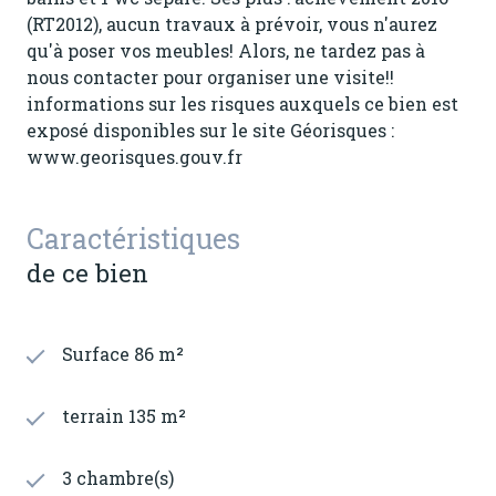
(RT2012), aucun travaux à prévoir, vous n'aurez
qu'à poser vos meubles! Alors, ne tardez pas à
nous contacter pour organiser une visite!!
informations sur les risques auxquels ce bien est
exposé disponibles sur le site Géorisques :
www.georisques.gouv.fr
Caractéristiques
de ce bien
Surface 86 m²
terrain 135 m²
3 chambre(s)