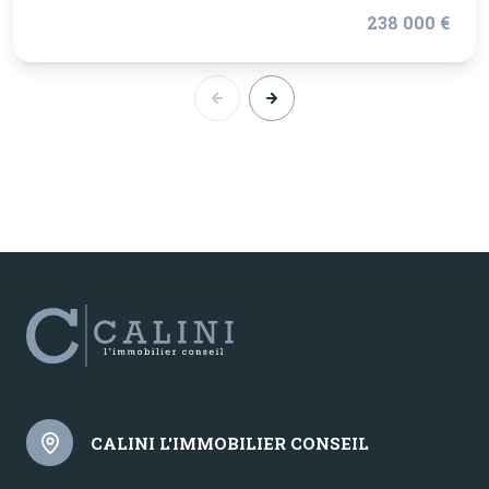
238 000 €
CALINI L'IMMOBILIER CONSEIL