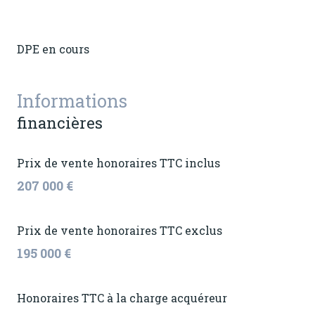
DPE en cours
Informations
financières
Prix de vente honoraires TTC inclus
207 000 €
Prix de vente honoraires TTC exclus
195 000 €
Honoraires TTC à la charge acquéreur