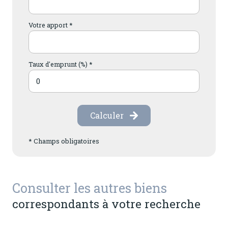
Votre apport *
Taux d'emprunt (%) *
Calculer
* Champs obligatoires
Consulter les autres biens
correspondants à votre recherche