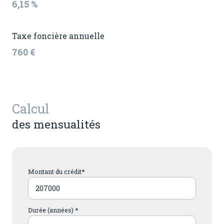
6,15 %
Taxe foncière annuelle
760 €
Calcul
des mensualités
Montant du crédit*
Durée (années) *