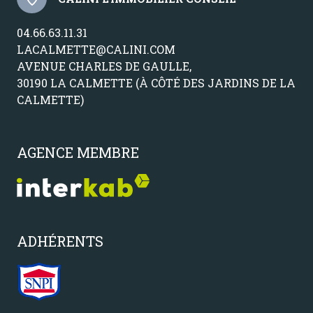
04.66.63.11.31
LACALMETTE@CALINI.COM
AVENUE CHARLES DE GAULLE,
30190 LA CALMETTE (À CÔTÉ DES JARDINS DE LA
CALMETTE)
AGENCE MEMBRE
ADHÉRENTS