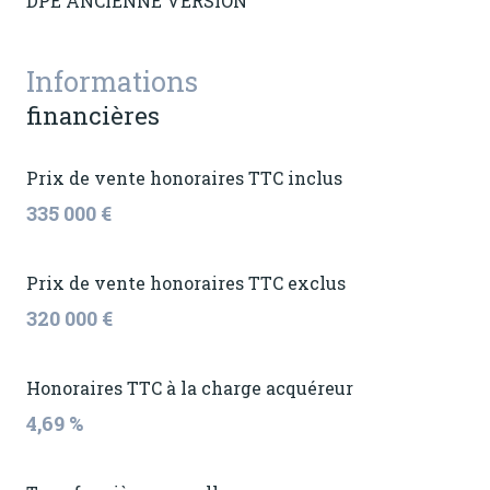
DPE ANCIENNE VERSION
Informations
financières
Prix de vente honoraires TTC inclus
335 000 €
Prix de vente honoraires TTC exclus
320 000 €
Honoraires TTC à la charge acquéreur
4,69 %