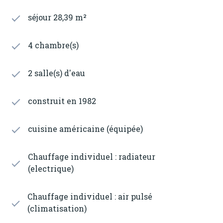
séjour 28,39 m²
4 chambre(s)
2 salle(s) d'eau
construit en 1982
cuisine américaine (équipée)
Chauffage individuel : radiateur
(electrique)
Chauffage individuel : air pulsé
(climatisation)