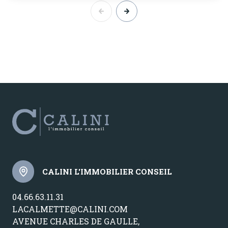
CALINI L'IMMOBILIER CONSEIL
04.66.63.11.31
LACALMETTE@CALINI.COM
AVENUE CHARLES DE GAULLE,