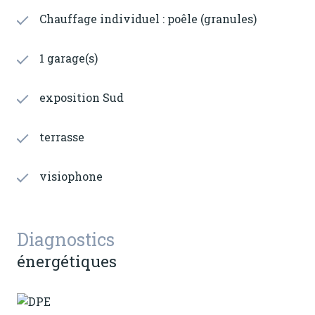
Chauffage individuel : poêle (granules)
1 garage(s)
exposition Sud
terrasse
visiophone
Diagnostics
énergétiques