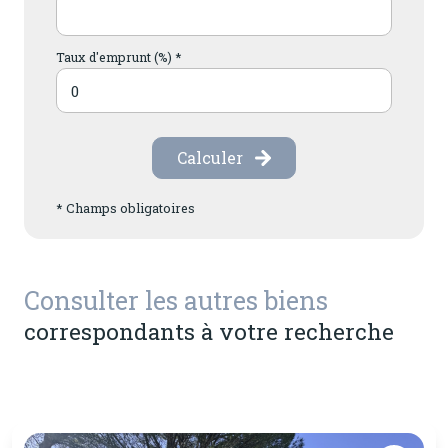
Taux d'emprunt (%) *
Calculer
* Champs obligatoires
Consulter les autres biens
correspondants à votre recherche