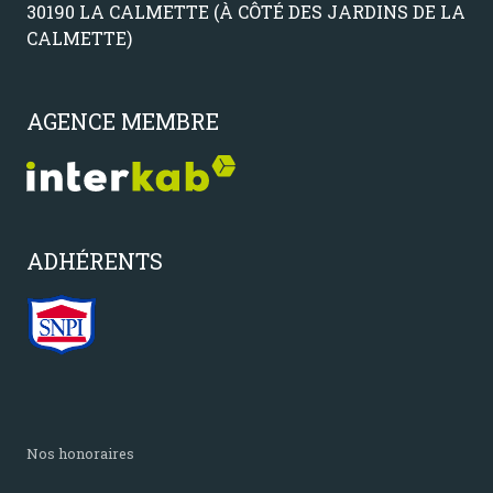
30190 LA CALMETTE (À CÔTÉ DES JARDINS DE LA
CALMETTE)
AGENCE MEMBRE
ADHÉRENTS
nos honoraires