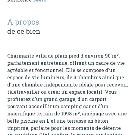
A propos
de ce bien
Charmante villa de plain pied d'environ 90 m²,
parfaitement entretenue, offrant un cadre de vie
agréable et fonctionnel. Elle se compose d'un
espace de vie lumineux, de 3 chambres ainsi que
d'une chambre indépendante idéale pour recevoir,
télétravailler ou créer un espace locatif. Vous
profiterez d'un grand garage, d'un carport
pouvant accueillir un camping car et d'un
magnifique terrain de 1098 m², aménagé avec une
belle piscine en L et une terrasse en béton
imprimé, parfaite pour les moments de détente