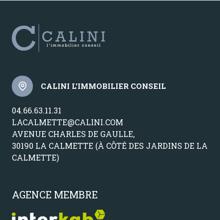
CALINI L'IMMOBILIER CONSEIL
04.66.63.11.31
LACALMETTE@CALINI.COM
AVENUE CHARLES DE GAULLE,
30190 LA CALMETTE (À CÔTÉ DES JARDINS DE LA
CALMETTE)
AGENCE MEMBRE