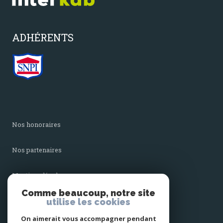
ADHÉRENTS
nos honoraires
nos partenaires
mentions légales
Comme beaucoup, notre site
utilise les cookies
admin
On aimerait vous accompagner pendant