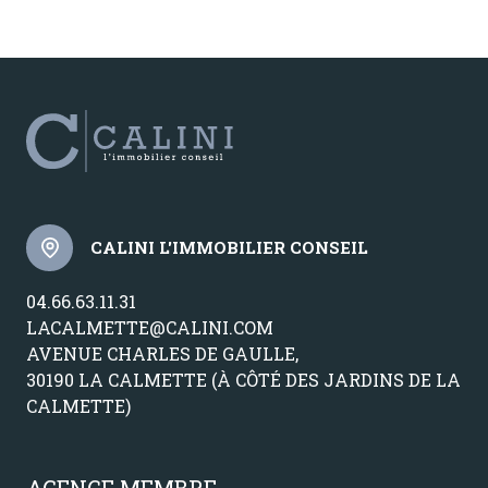
CALINI L'IMMOBILIER CONSEIL
04.66.63.11.31
LACALMETTE@CALINI.COM
AVENUE CHARLES DE GAULLE,
30190 LA CALMETTE (À CÔTÉ DES JARDINS DE LA
CALMETTE)