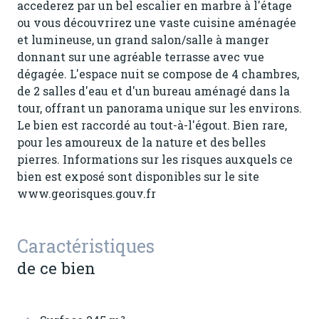
accederez par un bel escalier en marbre à l'étage
ou vous découvrirez une vaste cuisine aménagée
et lumineuse, un grand salon/salle à manger
donnant sur une agréable terrasse avec vue
dégagée. L'espace nuit se compose de 4 chambres,
de 2 salles d'eau et d'un bureau aménagé dans la
tour, offrant un panorama unique sur les environs.
Le bien est raccordé au tout-à-l'égout. Bien rare,
pour les amoureux de la nature et des belles
pierres. Informations sur les risques auxquels ce
bien est exposé sont disponibles sur le site
www.georisques.gouv.fr
Caractéristiques
de ce bien