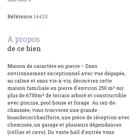
Référence
14425
A propos
de ce bien
Maison de caractère en pierre – Dans
environnement exceptionnel avec vue dégagée,
au calme et sans vis-à-vis, découvrez cette
maison familiale en pierre d'environ 250 m² sur
plus de 6700m² de terrain arboré et constructible
avec piscine, pool house et forage. Au rez-de-
chaussée, vous trouverez une grande
buanderie/chaufferie, une pièce de réception avec
cheminée, un garage et plusieurs dépendances
(cellier et cave). Du vaste hall d'entrée vous