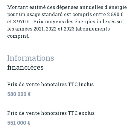
Montant estimé des dépenses annuelles d'énergie
pour un usage standard est compris entre 2 890 €
et 3 970 € . Prix moyens des énergies indexés sur
les années 2021, 2022 et 2023 (abonnements
compris).
Informations
financières
Prix de vente honoraires TTC inclus
580 000 €
Prix de vente honoraires TTC exclus
551 000 €