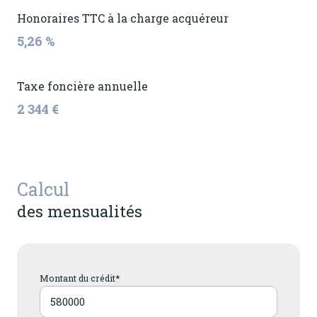
Honoraires TTC à la charge acquéreur
5,26 %
Taxe foncière annuelle
2 344 €
Calcul
des mensualités
Montant du crédit*