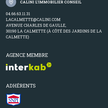
CALINI L'IMMOBILIER CONSEIL
04.66.63.11.31
LACALMETTE@CALINI.COM
AVENUE CHARLES DE GAULLE,
30190 LA CALMETTE (À CÔTÉ DES JARDINS DE LA
CALMETTE)
AGENCE MEMBRE
ADHÉRENTS