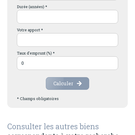
Durée (années) *
Votre apport *
Taux d'emprunt (%) *
Calculer
* Champs obligatoires
Consulter les autres biens