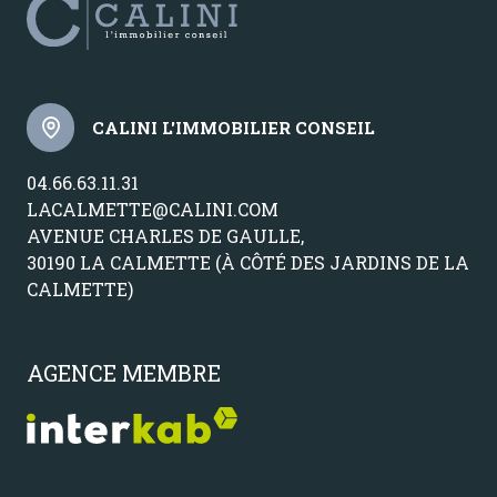
CALINI L'IMMOBILIER CONSEIL
04.66.63.11.31
LACALMETTE@CALINI.COM
AVENUE CHARLES DE GAULLE,
30190 LA CALMETTE (À CÔTÉ DES JARDINS DE LA
CALMETTE)
AGENCE MEMBRE