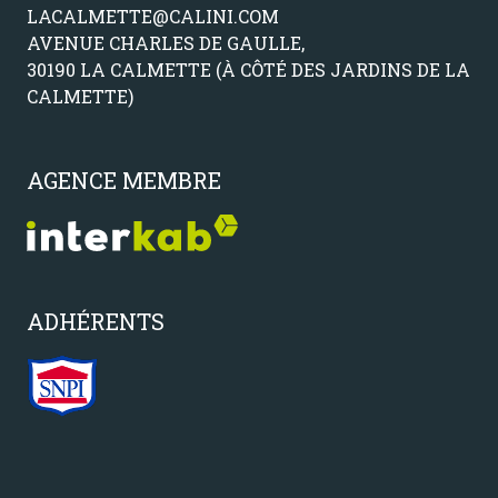
LACALMETTE@CALINI.COM
AVENUE CHARLES DE GAULLE,
30190 LA CALMETTE (À CÔTÉ DES JARDINS DE LA
CALMETTE)
AGENCE MEMBRE
ADHÉRENTS