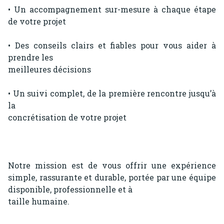
• Un accompagnement sur-mesure à chaque étape
de votre projet
• Des conseils clairs et fiables pour vous aider à
prendre les
meilleures décisions
• Un suivi complet, de la première rencontre jusqu’à
la
concrétisation de votre projet
Notre mission est de vous offrir une expérience
simple, rassurante et durable, portée par une équipe
disponible, professionnelle et à
taille humaine.