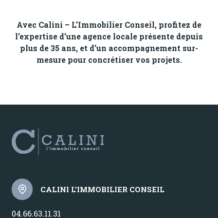
Avec Calini – L’Immobilier Conseil, profitez de
l’expertise d’une agence locale présente depuis
plus de 35 ans, et d’un accompagnement sur-
mesure pour concrétiser vos projets.
CALINI L'IMMOBILIER CONSEIL
04.66.63.11.31